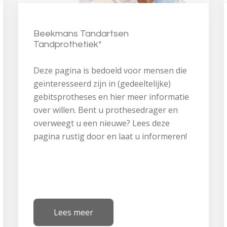
Beekmans Tandartsen
Tandprothetiek*
Deze pagina is bedoeld voor mensen die
geïnteresseerd zijn in (gedeeltelijke)
gebitsprotheses en hier meer informatie
over willen. Bent u prothesedrager en
overweegt u een nieuwe? Lees deze
pagina rustig door en laat u informeren!
Lees meer