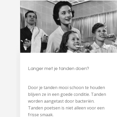
Langer met je tanden doen?
Door je tanden mooi schoon te houden
blijven ze in een goede conditie. Tanden
worden aangetast door bacteriën.
Tanden poetsen is niet alleen voor een
frisse smaak.