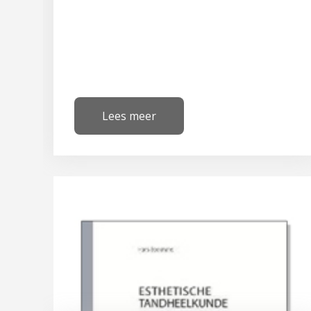
Lees meer