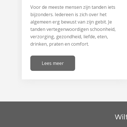
Voor de meeste mensen zijn tanden iets
bijzonders. Iedereen is zich over het
algemeen erg bewust van zijn gebit. Je
tanden vertegenwoordigen schoonheid,
verzorging, gezondheid, liefde, eten,
drinken, praten en comfort.
Lees meer
Wil