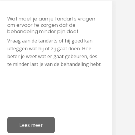
Wat moet je aan je tandarts vragen
om ervoor te zorgen dat de
behandeling minder pijn doet
Vraag aan de tandarts of hij goed kan
utleggen wat hij of zij gaat doen. Hoe
beter je weet wat er gaat gebeuren, des
te minder last je van de behandeling hebt.
Lees meer