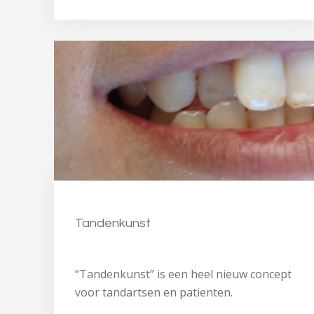
Tandenkunst
“Tandenkunst” is een heel nieuw concept
voor tandartsen en patienten.