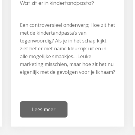
Wat zit er in kindertandpasta?
Een controversieel onderwerp; Hoe zit het
met de kindertandpasta’s van
tegenwoordig? Als je in het schap kijkt,
ziet het er met name kleurrijk uit en in
alle mogelijke smaakjes….Leuke
marketing misschien, maar hoe zit het nu
eigenlijk met de gevolgen voor je lichaam?
Lees meer