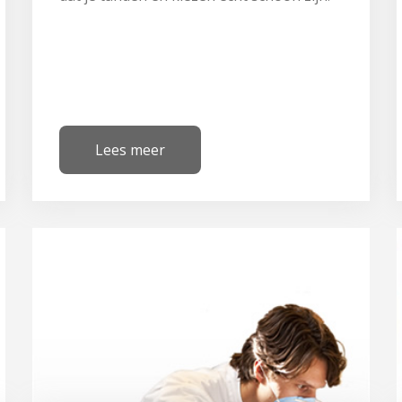
Lees meer