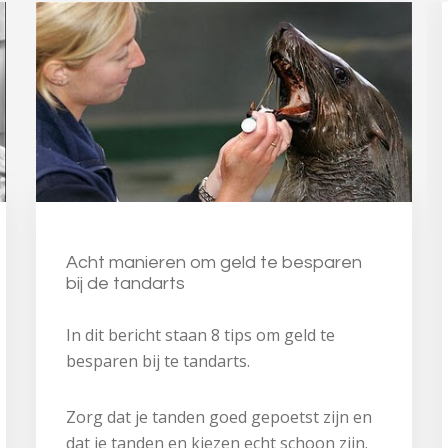
Acht manieren om geld te besparen
bij de tandarts
In dit bericht staan 8 tips om geld te
besparen bij te tandarts.
Zorg dat je tanden goed gepoetst zijn en
dat je tanden en kiezen echt schoon zijn.