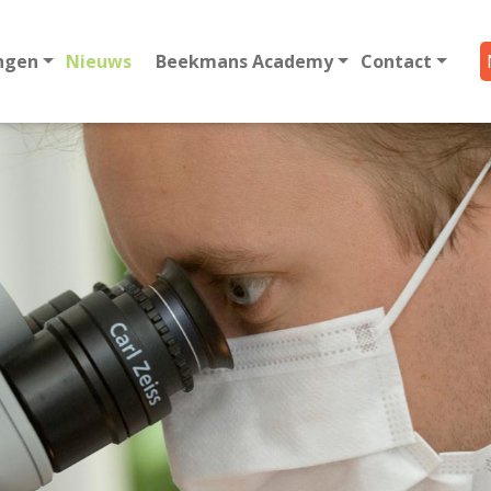
ngen
Nieuws
Beekmans Academy
Contact