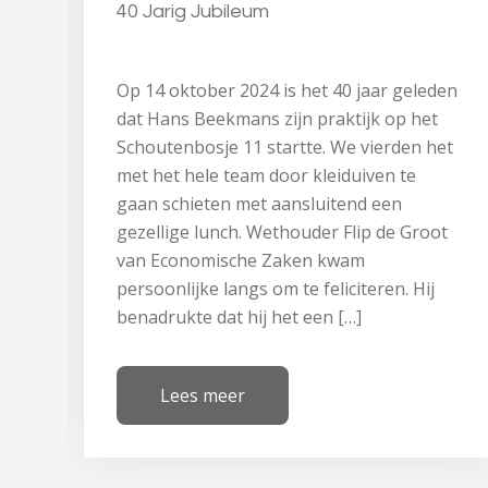
40 Jarig Jubileum
Op 14 oktober 2024 is het 40 jaar geleden
dat Hans Beekmans zijn praktijk op het
Schoutenbosje 11 startte. We vierden het
met het hele team door kleiduiven te
gaan schieten met aansluitend een
gezellige lunch. Wethouder Flip de Groot
van Economische Zaken kwam
persoonlijke langs om te feliciteren. Hij
benadrukte dat hij het een […]
Lees meer