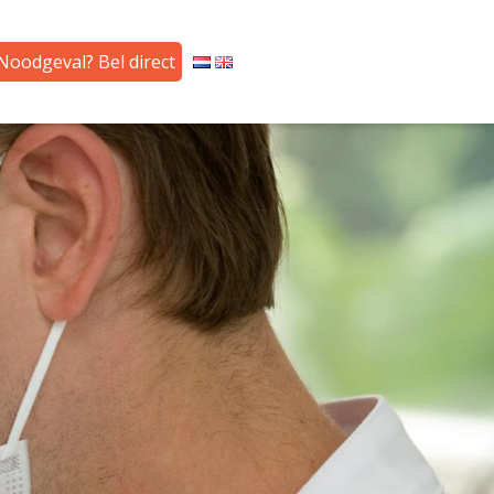
Noodgeval? Bel direct