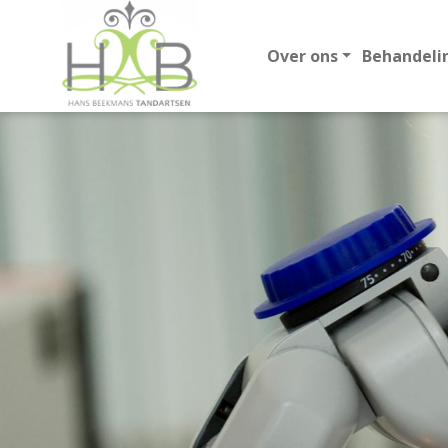
Over ons
Behandeli