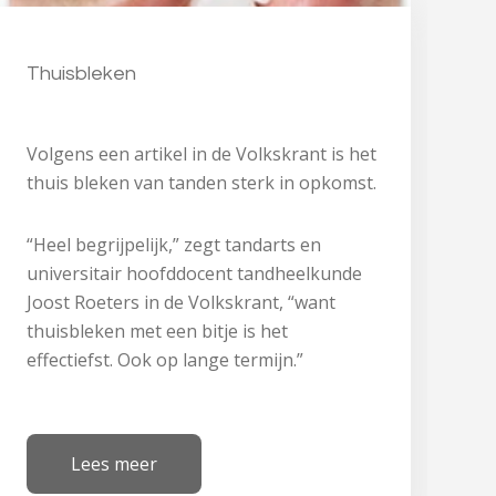
Thuisbleken
Volgens een artikel in de Volkskrant is het
thuis bleken van tanden sterk in opkomst.
“Heel begrijpelijk,” zegt tandarts en
universitair hoofddocent tandheelkunde
Joost Roeters in de Volkskrant, “want
thuisbleken met een bitje is het
effectiefst. Ook op lange termijn.”
Lees meer