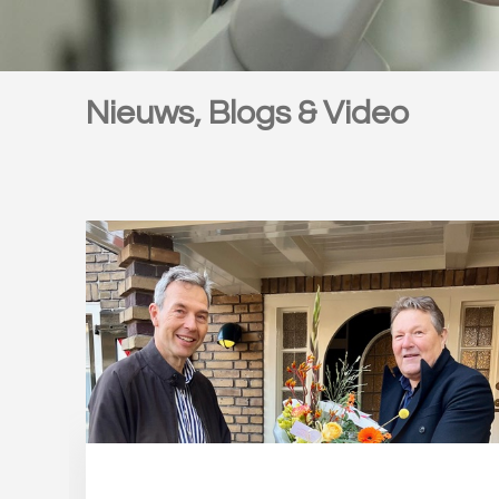
Nieuws, Blogs & Video