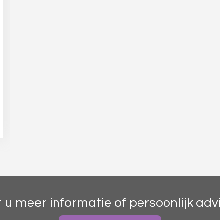
t u meer informatie of persoonlijk adv