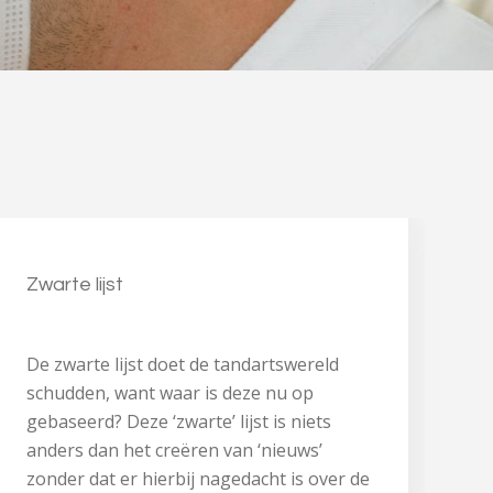
Zwarte lijst
De zwarte lijst doet de tandartswereld
schudden, want waar is deze nu op
gebaseerd? Deze ‘zwarte’ lijst is niets
anders dan het creëren van ‘nieuws’
zonder dat er hierbij nagedacht is over de