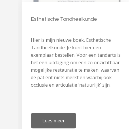
Esthetische Tandheelkunde
Hier is mijn nieuwe boek, Esthetische
Tandheelkunde. Je kunt hier een
exemplaar bestellen. Voor een tandarts is
het een uitdaging om een zo onzichtbaar
mogelijke restauratie te maken, waarvan
de patiënt niets merkt en waarbij ook
occlusie en articulatie ‘natuurlijk’ zijn.
Lees meer