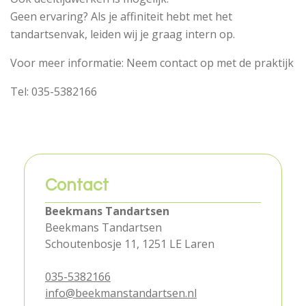
Geen ervaring? Als je affiniteit hebt met het
tandartsenvak, leiden wij je graag intern op.
Voor meer informatie: Neem contact op met de praktijk
Tel: 035-5382166
Contact
Beekmans Tandartsen
Beekmans Tandartsen
Schoutenbosje 11, 1251 LE Laren
035-5382166
info@beekmanstandartsen.nl