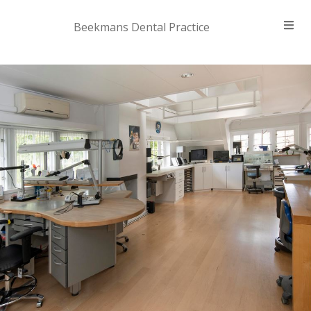
Beekmans Dental Practice