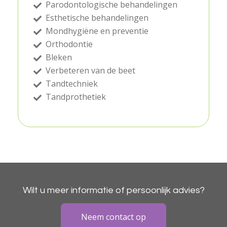
Parodontologische behandelingen
Esthetische behandelingen
Mondhygiëne en preventie
Orthodontie
Bleken
Verbeteren van de beet
Tandtechniek
Tandprothetiek
Wilt u meer informatie of persoonlijk advies?
Neem contact op