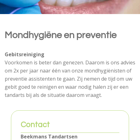
Mondhygiëne en preventie
Gebitsreiniging
Voorkomen is beter dan genezen. Daarom is ons advies
om 2x per jaar naar één van onze mondhygiënisten of
preventie assistenten te gaan. Zij nemen de tijd om uw
gebit goed te reinigen en waar nodig halen zij er een
tandarts bij als de situatie daarom vraagt.
Contact
Beekmans Tandartsen