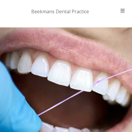
Beekmans Dental Practice