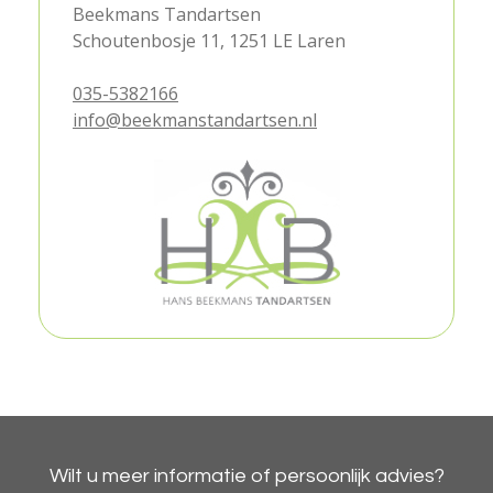
Beekmans Tandartsen
Schoutenbosje 11, 1251 LE Laren
035-5382166
info@beekmanstandartsen.nl
Wilt u meer informatie of persoonlijk advies?