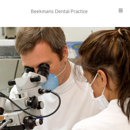
Beekmans Dental Practice