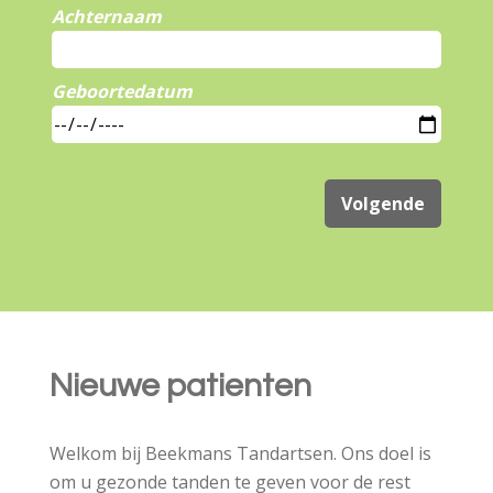
Achternaam
Geboortedatum
Volgende
Nieuwe patienten
Welkom bij Beekmans Tandartsen. Ons doel is
om u gezonde tanden te geven voor de rest