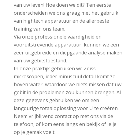
van uw leven! Hoe doen we dit? Ten eerste
onderscheiden we ons graag met het gebruik
van hightech apparatuur en de allerbeste
training van ons team.
Via onze professionele vaardigheid en
vooruitstrevende apparatuur, kunnen we een
zeer uitgebreide en diepgaande analyse maken
van uw gebitstoestand.
In onze praktijk gebruiken we Zeiss
microscopen, ieder minuscuul detail komt zo
boven water, waardoor we niets missen dat uw
gebit in de problemen zou kunnen brengen. Al
deze gegevens gebruiken we om een
langdurige totaaloplossing voor U te creëren.
Neem vrijblijvend contact op met ons via de
telefoon, of kom eens langs en bekijk of je je
op je gemak voelt.